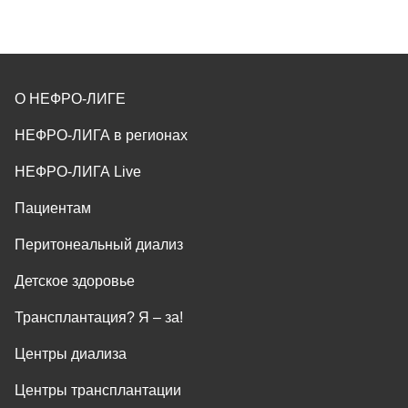
О НЕФРО-ЛИГЕ
НЕФРО-ЛИГА в регионах
НЕФРО-ЛИГА Live
Пациентам
Перитонеальный диализ
Детское здоровье
Трансплантация? Я ‒ за!
Центры диализа
Центры трансплантации