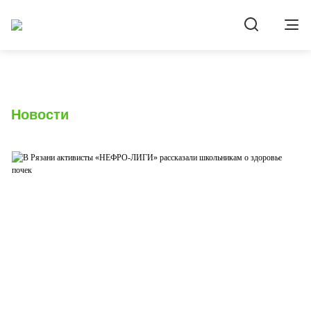
Новости