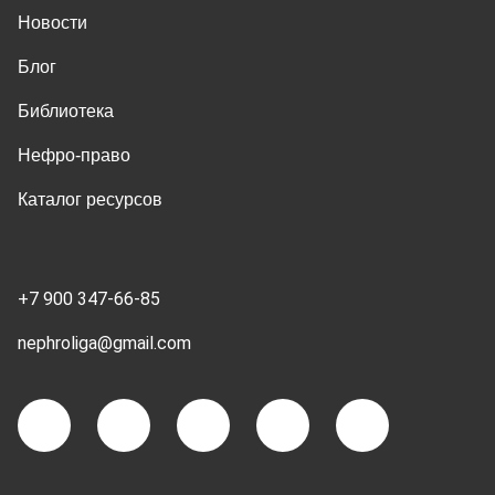
Новости
Блог
Библиотека
Нефро-право
Каталог ресурсов
+7 900 347-66-85
nephroliga@gmail.com