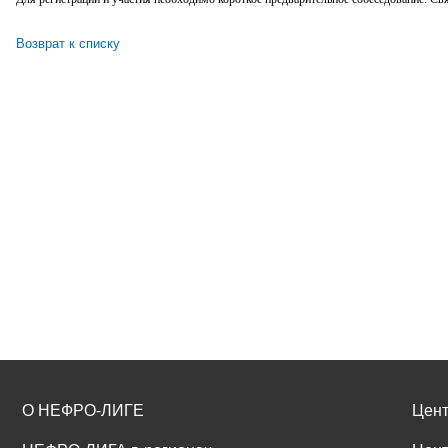
Возврат к списку
О НЕФРО-ЛИГЕ
Цент