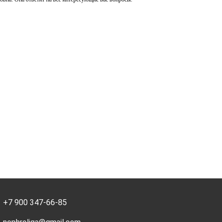
+7 900 347-66-85