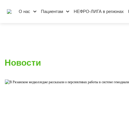
О нас
Пациентам
НЕФРО-ЛИГА в регионах
Новости