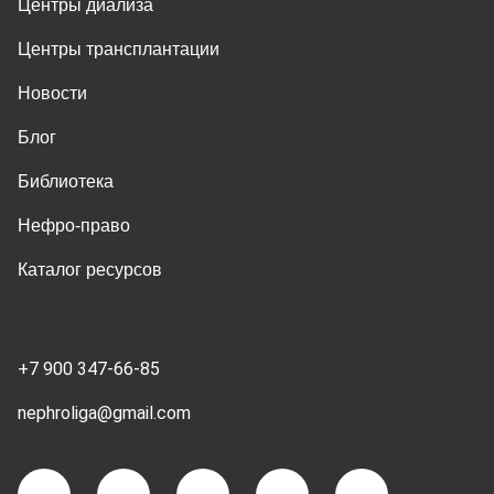
Центры диализа
Центры трансплантации
Новости
Блог
Библиотека
Нефро-право
Каталог ресурсов
+7 900 347-66-85
nephroliga@gmail.com