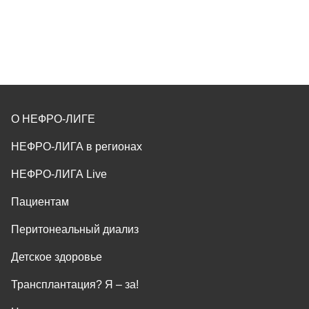
О НЕФРО-ЛИГЕ
НЕФРО-ЛИГА в регионах
НЕФРО-ЛИГА Live
Пациентам
Перитонеальный диализ
Детское здоровье
Трансплантация? Я ‒ за!