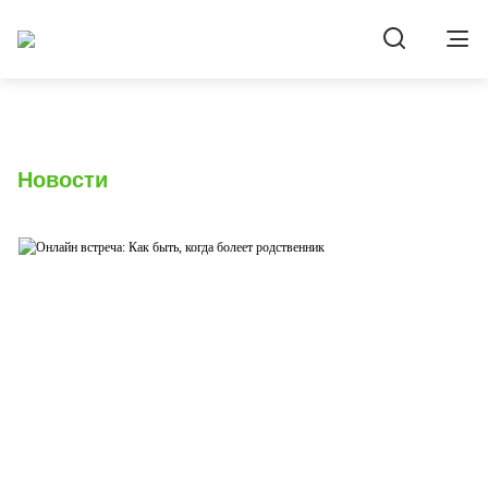
Новости