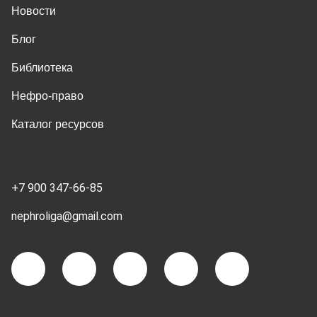
Новости
Блог
Библиотека
Нефро-право
Каталог ресурсов
+7 900 347-66-85
nephroliga@gmail.com