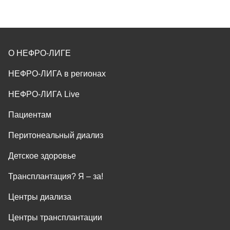
О НЕФРО-ЛИГЕ
НЕФРО-ЛИГА в регионах
НЕФРО-ЛИГА Live
Пациентам
Перитонеальный диализ
Детское здоровье
Трансплантация? Я ‒ за!
Центры диализа
Центры трансплантации