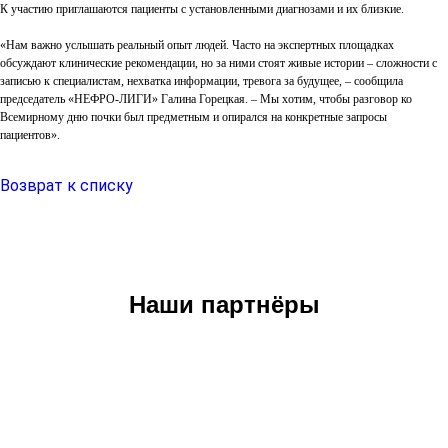
К участию приглашаются пациенты с установленными диагнозами и их близкие.
«Нам важно услышать реальный опыт людей. Часто на экспертных площадках
обсуждают клинические рекомендации, но за ними стоят живые истории – сложности с
записью к специалистам, нехватка информации, тревога за будущее, – сообщила
председатель «НЕФРО-ЛИГИ» Галина Горецкая. – Мы хотим, чтобы разговор ко
Всемирному дню почки был предметным и опирался на конкретные запросы
пациентов».
Возврат к списку
Наши партнёры