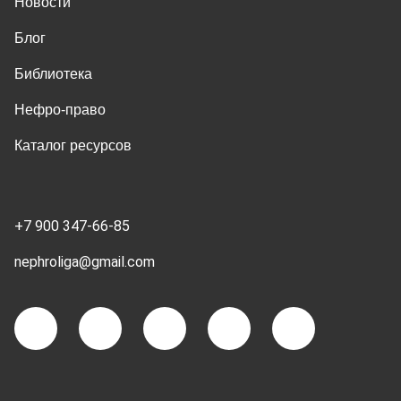
Новости
Блог
Библиотека
Нефро-право
Каталог ресурсов
+7 900 347-66-85
nephroliga@gmail.com