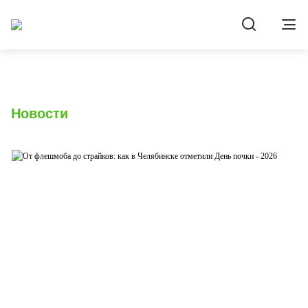
Новости