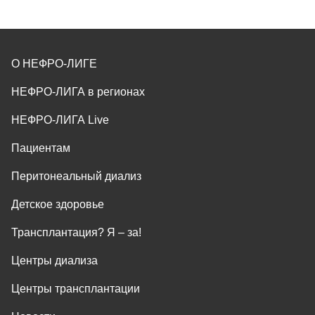
О НЕФРО-ЛИГЕ
НЕФРО-ЛИГА в регионах
НЕФРО-ЛИГА Live
Пациентам
Перитонеальный диализ
Детское здоровье
Трансплантация? Я ‒ за!
Центры диализа
Центры трансплантации