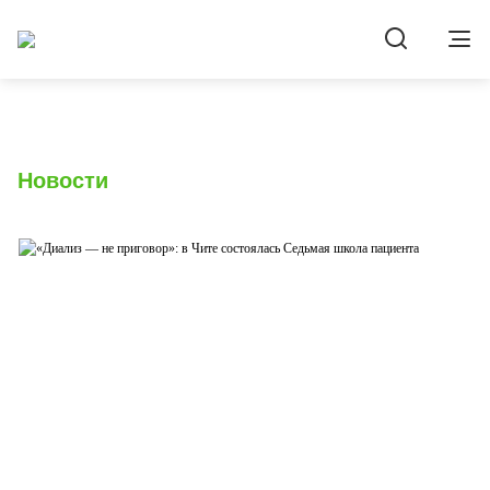
Новости