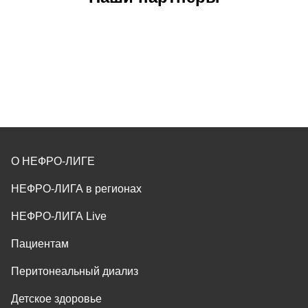
О НЕФРО-ЛИГЕ
НЕФРО-ЛИГА в регионах
НЕФРО-ЛИГА Live
Пациентам
Перитонеальный диализ
Детское здоровье