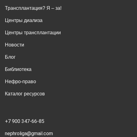
Трансплантация? Я ‒ за!
Центры диализа
Центры трансплантации
Новости
Блог
Библиотека
Нефро-право
Каталог ресурсов
+7 900 347-66-85
nephroliga@gmail.com