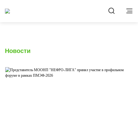
Новости