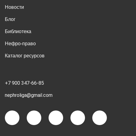
Новости
Блог
Библиотека
Нефро-право
Каталог ресурсов
+7 900 347-66-85
nephroliga@gmail.com