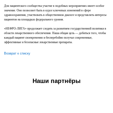
Для пациентского сообщества участие в подобных мероприятиях имеет особое
значение. Оно позволяет быть в курсе ключевых изменений в сфере
здравоохранения, участвовать в общественном диалоге и представлять интересы
пациентов на площадках федерального уровня.
«НЕФРО-ЛИГА» продолжает следить за развитием государственной политики в
области лекарственного обеспечения. Наша общая цель — добиться того, чтобы
каждый пациент своевременно и бесперебойно получал современные,
эффективные и безопасные лекарственные препараты.
Возврат к списку
Наши партнёры