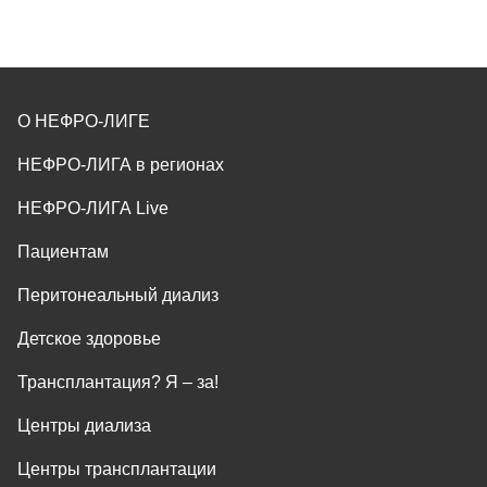
О НЕФРО-ЛИГЕ
НЕФРО-ЛИГА в регионах
НЕФРО-ЛИГА Live
Пациентам
Перитонеальный диализ
Детское здоровье
Трансплантация? Я ‒ за!
Центры диализа
Центры трансплантации