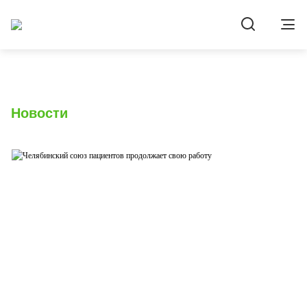
Новости