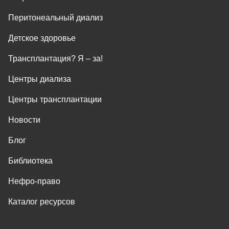
Перитонеальный диализ
Детское здоровье
Трансплантация? Я ‒ за!
Центры диализа
Центры трансплантации
Новости
Блог
Библиотека
Нефро-право
Каталог ресурсов