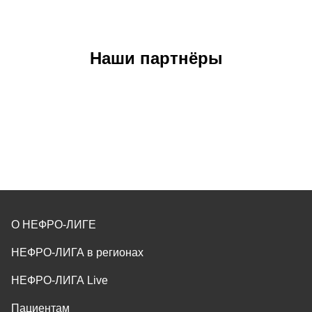
Наши партнёры
О НЕФРО-ЛИГЕ
НЕФРО-ЛИГА в регионах
НЕФРО-ЛИГА Live
Пациентам