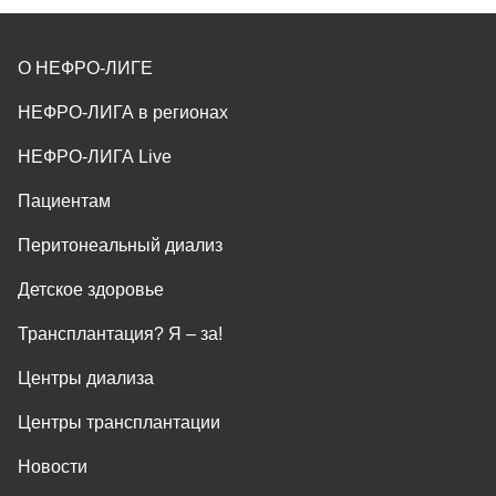
О НЕФРО-ЛИГЕ
НЕФРО-ЛИГА в регионах
НЕФРО-ЛИГА Live
Пациентам
Перитонеальный диализ
Детское здоровье
Трансплантация? Я ‒ за!
Центры диализа
Центры трансплантации
Новости