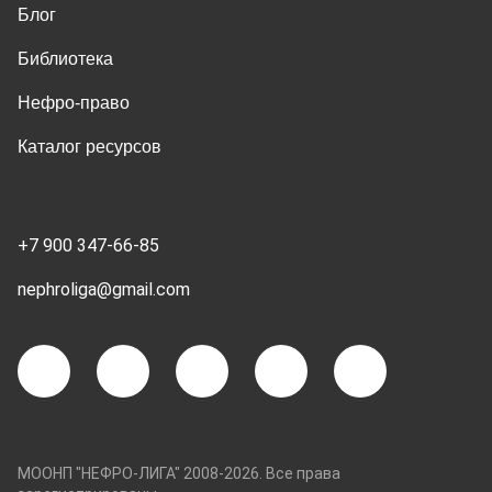
Блог
Библиотека
Нефро-право
Каталог ресурсов
+7 900 347-66-85
nephroliga@gmail.com
МООНП "НЕФРО-ЛИГА" 2008-2026. Все права