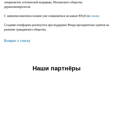
специалистов эстетической медицины, Московского общества
дерматовенерологов.
С записями комплекса можно уже ознакомиться на канале Ютуб по
ссылке
Создание платформы реализуется при поддержке Фонда президентских грантов на
развитие гражданского общества.
Возврат к списку
Наши партнёры