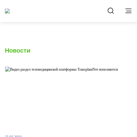
Новости