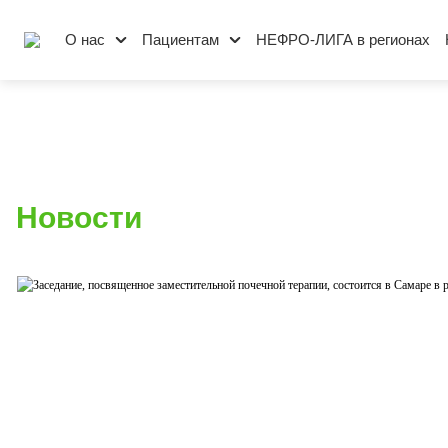
О нас
Пациентам
НЕФРО-ЛИГА в регионах
Новости