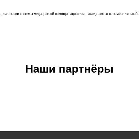
реализации системы медицинской помощи пациентам, находящимся на заместительной п
Наши партнёры