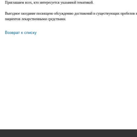
Приглашаем всех, кто интересуется указанной тематикой.
Выездное заседание посвящено обсуждению достижений и существующих пробелов в 
пациентов лекарственными средствами.
Возврат к списку