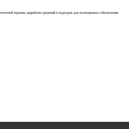
очечной терапии, выработке решений и подходов для полноценного обеспечения