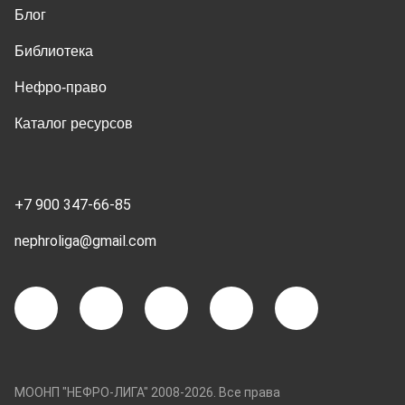
Блог
Библиотека
Нефро-право
Каталог ресурсов
+7 900 347-66-85
nephroliga@gmail.com
МООНП "НЕФРО-ЛИГА" 2008-2026. Все права