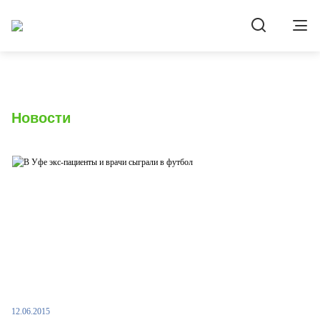
Новости
12.06.2015