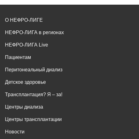
О НЕФРО-ЛИГЕ
НЕФРО-ЛИГА в регионах
НЕФРО-ЛИГА Live
Пациентам
Перитонеальный диализ
Детское здоровье
Трансплантация? Я ‒ за!
Центры диализа
Центры трансплантации
Новости