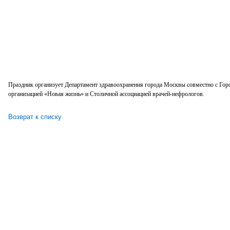
Праздник организует Департамент здравоохранения города Москвы совместно с Г
организацией «Новая жизнь» и Столичной ассоциацией врачей-нефрологов.
Возврат к списку