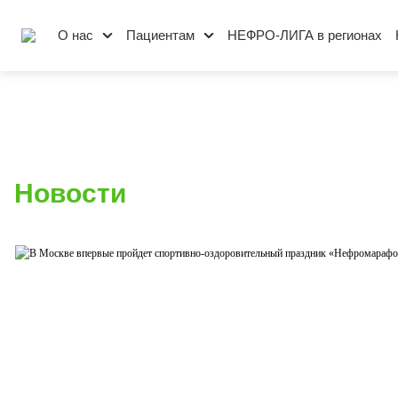
О нас
Пациентам
НЕФРО-ЛИГА в регионах
Новости