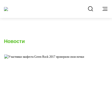
Новости