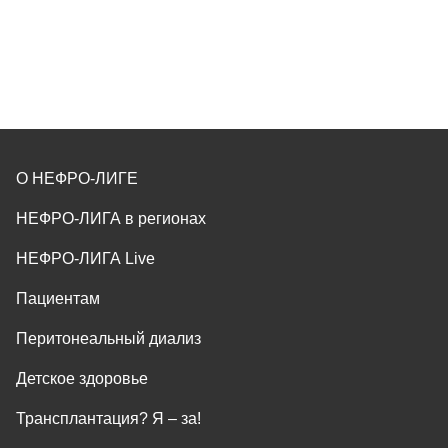
О НЕФРО-ЛИГЕ
НЕФРО-ЛИГА в регионах
НЕФРО-ЛИГА Live
Пациентам
Перитонеальный диализ
Детское здоровье
Трансплантация? Я ‒ за!