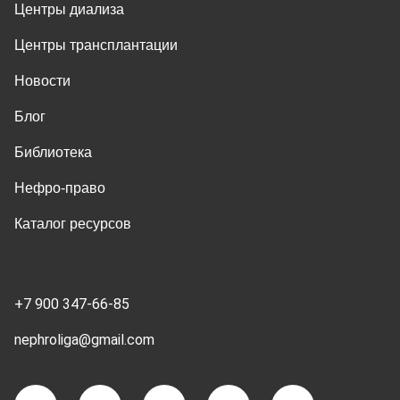
Центры диализа
Центры трансплантации
Новости
Блог
Библиотека
Нефро-право
Каталог ресурсов
+7 900 347-66-85
nephroliga@gmail.com