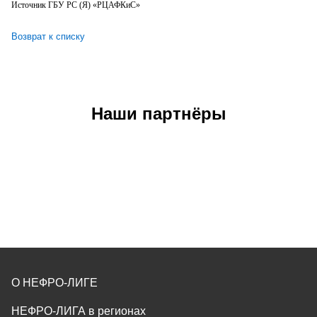
Источник ГБУ РС (Я) «РЦАФКиС»
Возврат к списку
Наши партнёры
О НЕФРО-ЛИГЕ
НЕФРО-ЛИГА в регионах