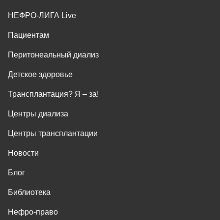
НЕФРО-ЛИГА Live
Пациентам
Перитонеальный диализ
Детское здоровье
Трансплантация? Я ‒ за!
Центры диализа
Центры трансплантации
Новости
Блог
Библиотека
Нефро-право