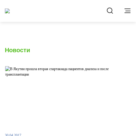
Новости
30.04.2017