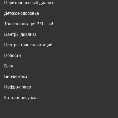
Перитонеальный диализ
Детское здоровье
Трансплантация? Я ‒ за!
Центры диализа
Центры трансплантации
Новости
Блог
Библиотека
Нефро-право
Каталог ресурсов