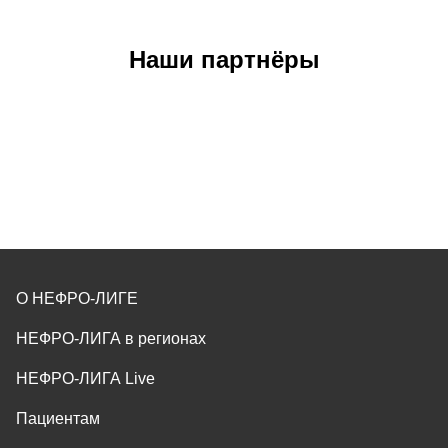
Наши партнёры
О НЕФРО-ЛИГЕ
НЕФРО-ЛИГА в регионах
НЕФРО-ЛИГА Live
Пациентам