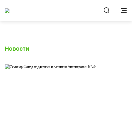
Новости