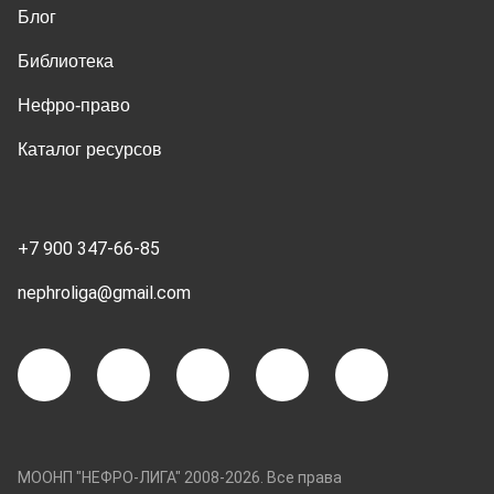
Блог
Библиотека
Нефро-право
Каталог ресурсов
+7 900 347-66-85
nephroliga@gmail.com
МООНП "НЕФРО-ЛИГА" 2008-2026. Все права