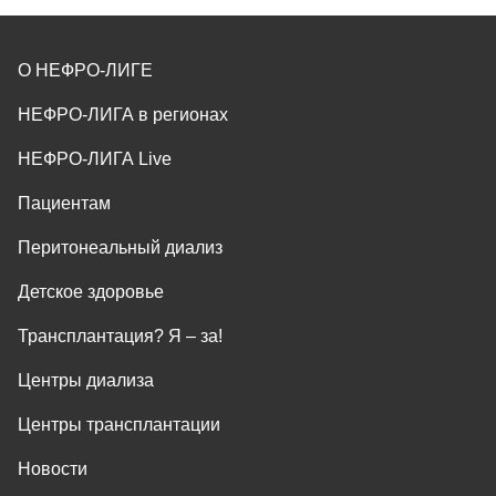
О НЕФРО-ЛИГЕ
НЕФРО-ЛИГА в регионах
НЕФРО-ЛИГА Live
Пациентам
Перитонеальный диализ
Детское здоровье
Трансплантация? Я ‒ за!
Центры диализа
Центры трансплантации
Новости