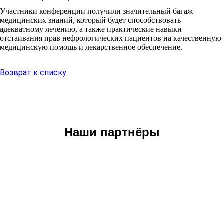
Участники конференции получили значительный багаж
медицинских знаний, который будет способствовать
адекватному лечению, а также практические навыки
отстаивания прав нефрологических пациентов на качественную
медицинскую помощь и лекарственное обеспечение.
Возврат к списку
Наши партнёры