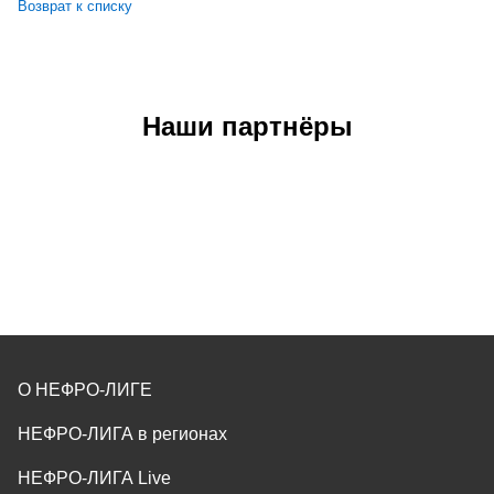
Возврат к списку
Наши партнёры
О НЕФРО-ЛИГЕ
НЕФРО-ЛИГА в регионах
НЕФРО-ЛИГА Live