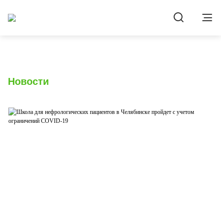
Новости