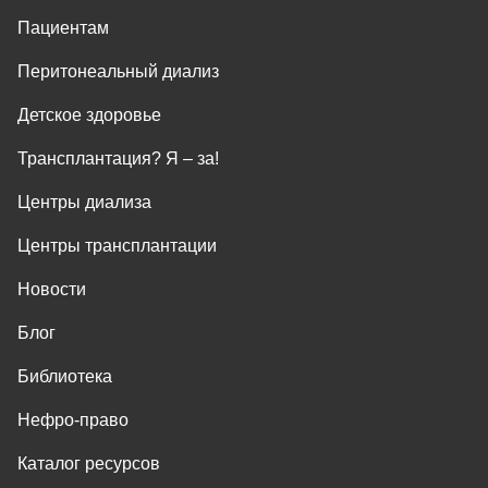
Пациентам
Перитонеальный диализ
Детское здоровье
Трансплантация? Я ‒ за!
Центры диализа
Центры трансплантации
Новости
Блог
Библиотека
Нефро-право
Каталог ресурсов