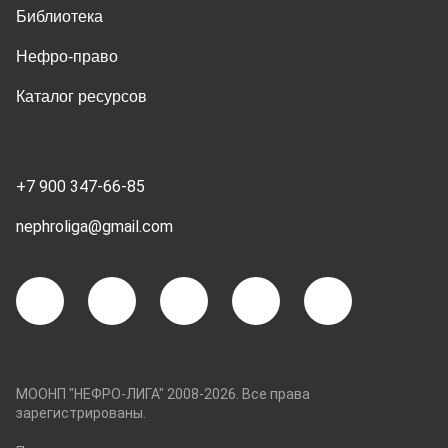
Библиотека
Нефро-право
Каталог ресурсов
+7 900 347-66-85
nephroliga@gmail.com
МООНП "НЕФРО-ЛИГА" 2008-2026. Все права
зарегистрированы.