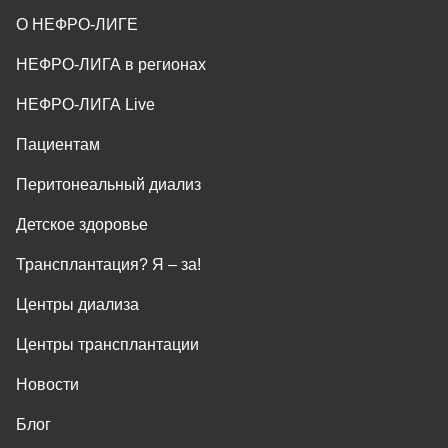
О НЕФРО-ЛИГЕ
НЕФРО-ЛИГА в регионах
НЕФРО-ЛИГА Live
Пациентам
Перитонеальный диализ
Детское здоровье
Трансплантация? Я ‒ за!
Центры диализа
Центры трансплантации
Новости
Блог