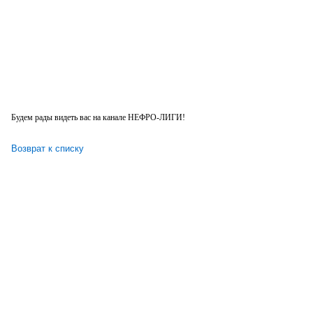
Будем рады видеть вас на канале НЕФРО-ЛИГИ!
Возврат к списку