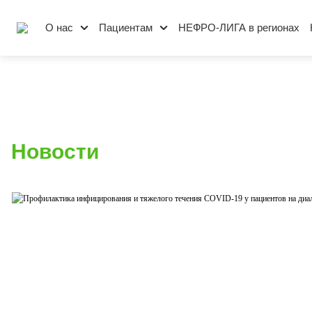
О нас
Пациентам
НЕФРО-ЛИГА в регионах
Новости