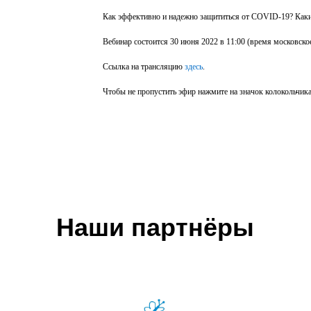
Как эффективно и надежно защититься от COVID-19? Как
Вебинар состоится 30 июня 2022 в 11:00 (время московское
Ссылка на трансляцию
здесь
.
Чтобы не пропустить эфир нажмите на значок колокольчика
Наши партнёры