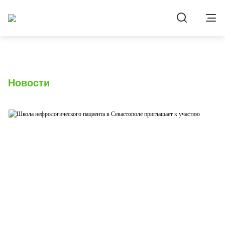
Новости