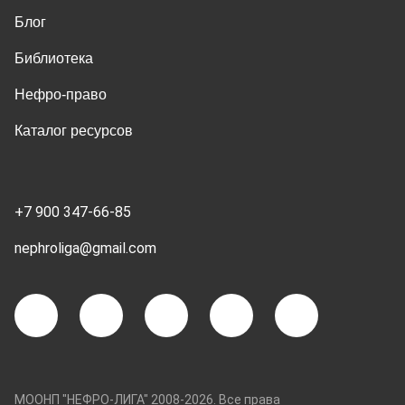
Блог
Библиотека
Нефро-право
Каталог ресурсов
+7 900 347-66-85
nephroliga@gmail.com
МООНП "НЕФРО-ЛИГА" 2008-2026. Все права