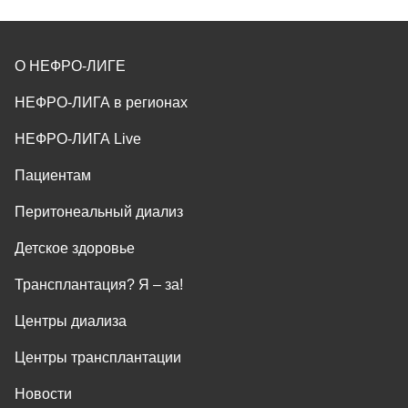
О НЕФРО-ЛИГЕ
НЕФРО-ЛИГА в регионах
НЕФРО-ЛИГА Live
Пациентам
Перитонеальный диализ
Детское здоровье
Трансплантация? Я ‒ за!
Центры диализа
Центры трансплантации
Новости