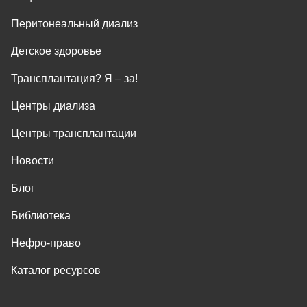
Перитонеальный диализ
Детское здоровье
Трансплантация? Я ‒ за!
Центры диализа
Центры трансплантации
Новости
Блог
Библиотека
Нефро-право
Каталог ресурсов