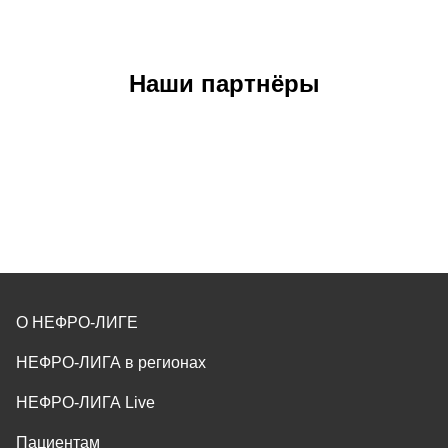
Наши партнёры
О НЕФРО-ЛИГЕ
НЕФРО-ЛИГА в регионах
НЕФРО-ЛИГА Live
Пациентам