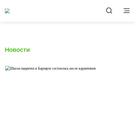
Новости