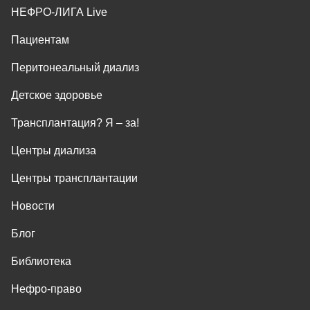
НЕФРО-ЛИГА Live
Пациентам
Перитонеальный диализ
Детское здоровье
Трансплантация? Я ‒ за!
Центры диализа
Центры трансплантации
Новости
Блог
Библиотека
Нефро-право