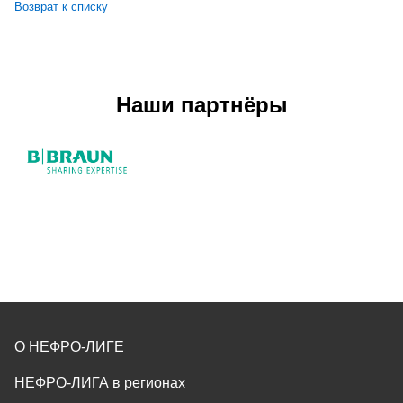
Возврат к списку
Наши партнёры
О НЕФРО-ЛИГЕ
НЕФРО-ЛИГА в регионах