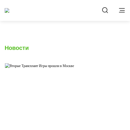
Новости