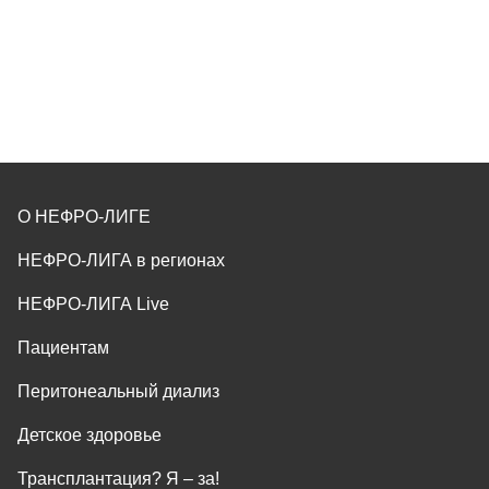
О НЕФРО-ЛИГЕ
НЕФРО-ЛИГА в регионах
НЕФРО-ЛИГА Live
Пациентам
Перитонеальный диализ
Детское здоровье
Трансплантация? Я ‒ за!