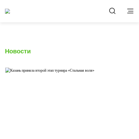
Новости