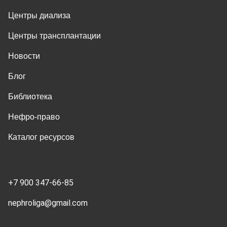
Центры диализа
Центры трансплантации
Новости
Блог
Библиотека
Нефро-право
Каталог ресурсов
+7 900 347-66-85
nephroliga@gmail.com