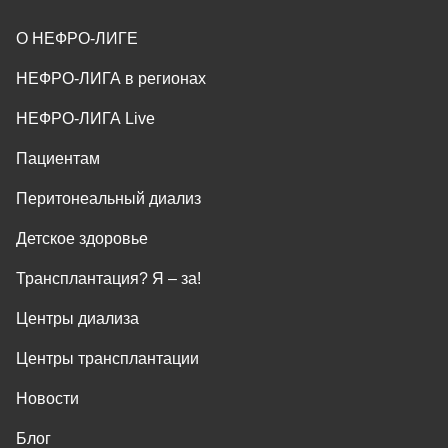
О НЕФРО-ЛИГЕ
НЕФРО-ЛИГА в регионах
НЕФРО-ЛИГА Live
Пациентам
Перитонеальный диализ
Детское здоровье
Трансплантация? Я ‒ за!
Центры диализа
Центры трансплантации
Новости
Блог