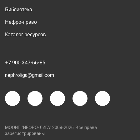
Библиотека
Нефро-право
Каталог ресурсов
+7 900 347-66-85
nephroliga@gmail.com
МООНП "НЕФРО-ЛИГА" 2008-2026. Все права
зарегистрированы.