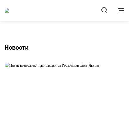
Новости