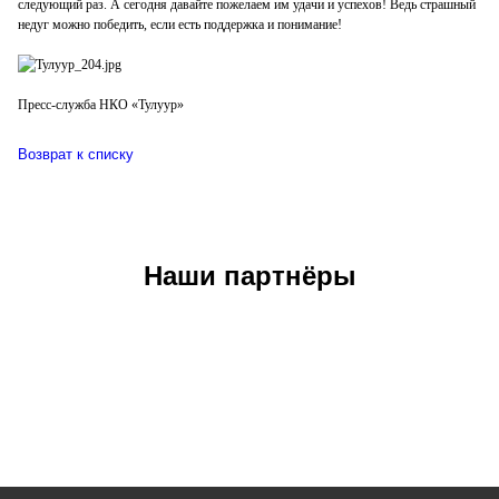
следующий раз. А сегодня давайте пожелаем им удачи и успехов! Ведь страшный
недуг можно победить, если есть поддержка и понимание!
Пресс-служба НКО «Тулуур»
Возврат к списку
Наши партнёры