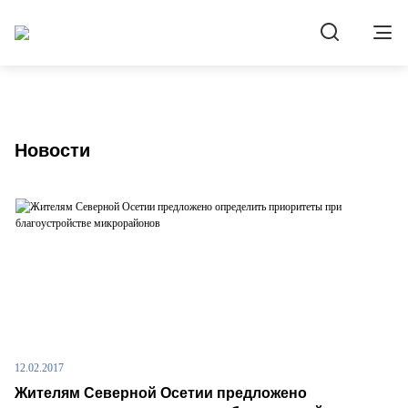
Новости
12.02.2017
Жителям Северной Осетии предложено