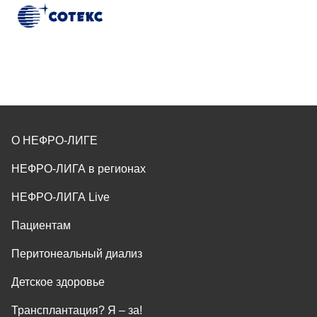
О НЕФРО-ЛИГЕ
НЕФРО-ЛИГА в регионах
НЕФРО-ЛИГА Live
Пациентам
Перитонеальный диализ
Детское здоровье
Трансплантация? Я ‒ за!