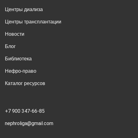
Центры диализа
Центры трансплантации
Новости
Блог
Библиотека
Нефро-право
Каталог ресурсов
+7 900 347-66-85
nephroliga@gmail.com