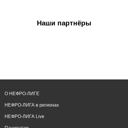
Наши партнёры
О НЕФРО-ЛИГЕ
НЕФРО-ЛИГА в регионах
НЕФРО-ЛИГА Live
Пациентам