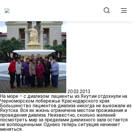
Новости
20.02.2013
На море – с диализом: пациенты из Якутии отдохнули на
Черноморском побережье Краснодарского края
Большинство пациентов диализа никогда не выезжали из
Якутска. Вся их жизнь ограничена местом проживания и
проведения диализа. Неизвестно, сколько желаний
посмотреть мир за пределами диализного зала остается
не воплощенными. Однако теперь ситуация начинает
меняться.