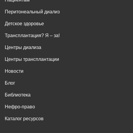
Перитонеальный диализ
Детское здоровье
Трансплантация? Я ‒ за!
Центры диализа
Центры трансплантации
Новости
Блог
Библиотека
Нефро-право
Каталог ресурсов