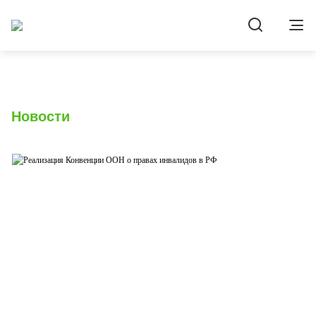
Новости