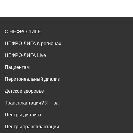
О НЕФРО-ЛИГЕ
НЕФРО-ЛИГА в регионах
НЕФРО-ЛИГА Live
Пациентам
Перитонеальный диализ
Детское здоровье
Трансплантация? Я ‒ за!
Центры диализа
Центры трансплантации