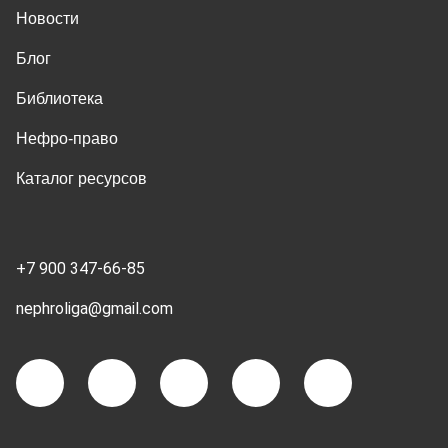
Новости
Блог
Библиотека
Нефро-право
Каталог ресурсов
+7 900 347-66-85
nephroliga@gmail.com