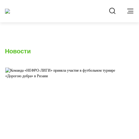
Новости