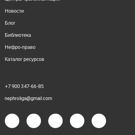
Новости
Блог
Библиотека
Нефро-право
Каталог ресурсов
+7 900 347-66-85
nephroliga@gmail.com