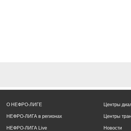
О НЕФРО-ЛИГЕ
Центры диа
НЕФРО-ЛИГА в регионах
Центры тра
НЕФРО-ЛИГА Live
Новости