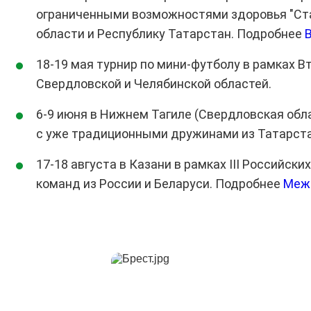
ограниченными возможностями здоровья "Ста
области и Республику Татарстан. Подробнее
18-19 мая турнир по мини-футболу в рамках В
Свердловской и Челябинской областей.
6-9 июня в Нижнем Тагиле (Свердловская обла
с уже традиционными дружинами из Татарста
17-18 августа в Казани в рамках III Российс
команд из России и Беларуси. Подробнее
Межд