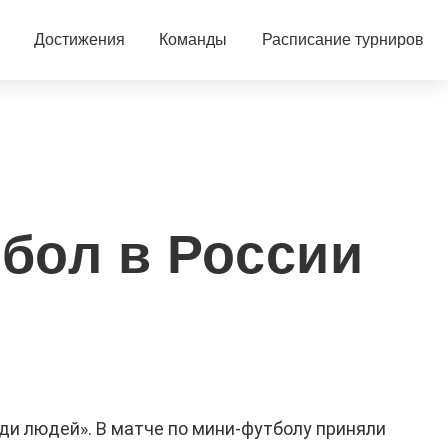
Достижения
Команды
Расписание турниров
бол в России
ди людей». В матче по мини-футболу приняли