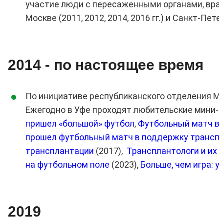
участие люди с пересаженными органами, вра
Москве (2011, 2012, 2014, 2016 гг.) и Санкт-Пете
2014 - по настоящее время
По инициативе республиканского отделения 
Ежегодно в Уфе проходят любительские мини-
пришел «большой» футбол
,
Футбольный матч в
прошел футбольный матч в поддержку транс
трансплантации
(2017),
Трансплантологи и их
на футбольном поле
(2023),
Больше, чем игра:
2019