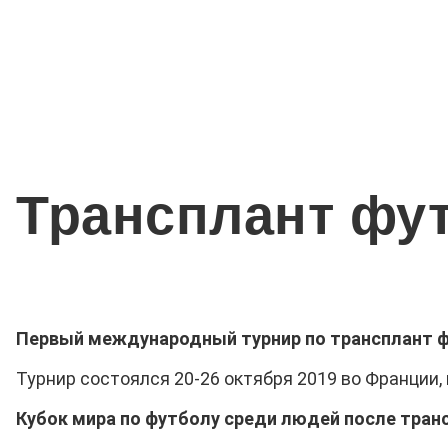
Трансплант фу
Первый международный турнир по трансплант футбо
Турнир состоялся 20-26 октября 2019 во Франции,
Кубок мира по футболу среди людей после тран