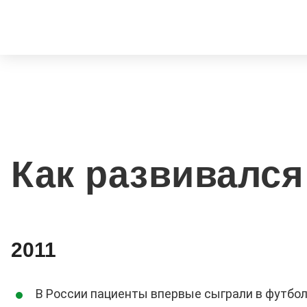
Как развивался
2011
В России пациенты впервые сыграли в футбол