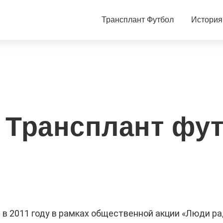
Трансплант Футбол
История
 Трансплант фут
 в 2011 году в рамках общественной акции «Люди ра