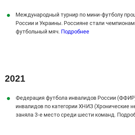
Международный турнир по мини-футболу прошёл
России и Украины. Россияне стали чемпионам
футбольный мяч.
Подробнее
2021
Федерация футбола инвалидов России (ФФИР) 
инвалидов по категории ХНИЗ (Хронические
заняла 3-е место среди шести команд. Подр