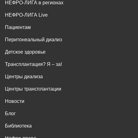
НЕФРО-ЛИГА в регионах
НЕФРО-ЛИГА Live
Пациентам
Перитонеальный диализ
Детское здоровье
Трансплантация? Я ‒ за!
Центры диализа
Центры трансплантации
Новости
Блог
Библиотека