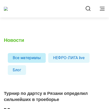
Новости
Все материалы
НЕФРО-ЛИГА live
Блог
Турнир по дартсу в Рязани определил
сильнейших в троеборье