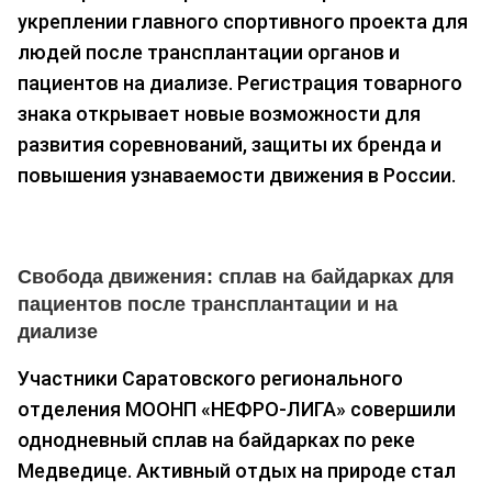
укреплении главного спортивного проекта для
людей после трансплантации органов и
пациентов на диализе. Регистрация товарного
знака открывает новые возможности для
развития соревнований, защиты их бренда и
повышения узнаваемости движения в России.
Свобода движения: сплав на байдарках для
пациентов после трансплантации и на
диализе
Участники Саратовского регионального
отделения МООНП «НЕФРО-ЛИГА» совершили
однодневный сплав на байдарках по реке
Медведице. Активный отдых на природе стал