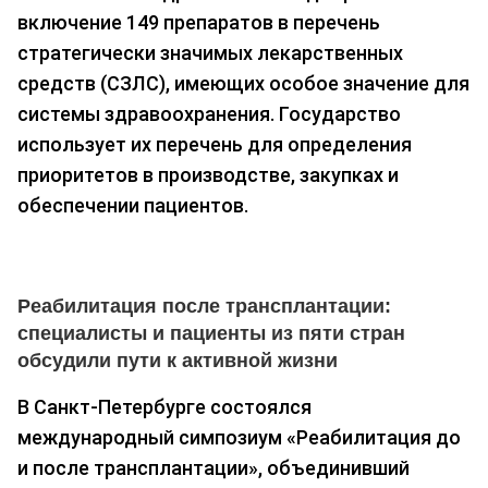
включение 149 препаратов в перечень
стратегически значимых лекарственных
средств (СЗЛС), имеющих особое значение для
системы здравоохранения. Государство
использует их перечень для определения
приоритетов в производстве, закупках и
обеспечении пациентов.
Реабилитация после трансплантации:
специалисты и пациенты из пяти стран
обсудили пути к активной жизни
В Санкт-Петербурге состоялся
международный симпозиум «Реабилитация до
и после трансплантации», объединивший