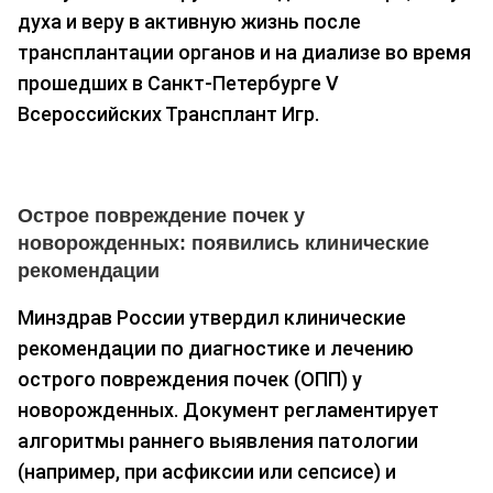
духа и веру в активную жизнь после
трансплантации органов и на диализе во время
прошедших в Санкт-Петербурге V
Всероссийских Трансплант Игр.
Острое повреждение почек у
новорожденных: появились клинические
рекомендации
Минздрав России утвердил клинические
рекомендации по диагностике и лечению
острого повреждения почек (ОПП) у
новорожденных. Документ регламентирует
алгоритмы раннего выявления патологии
(например, при асфиксии или сепсисе) и