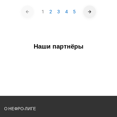
1
2
3
4
5
Наши партнёры
О НЕФРО-ЛИГЕ