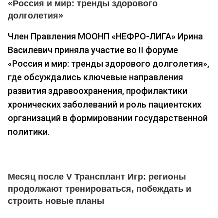
«Россия и мир: тренды здорового
долголетия»
Член Правления МООНП «НЕФРО-ЛИГА» Ирина
Василевич приняла участие во II форуме
«Россия и мир: тренды здорового долголетия»,
где обсуждались ключевые направления
развития здравоохранения, профилактики
хронических заболеваний и роль пациентских
организаций в формировании государственной
политики.
Месяц после V Трансплант Игр: регионы
продолжают тренироваться, побеждать и
строить новые планы