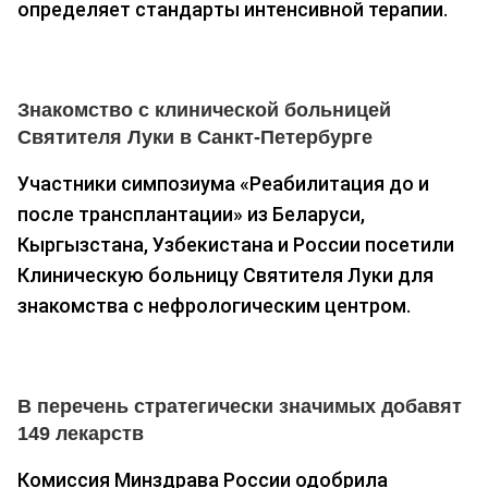
определяет стандарты интенсивной терапии.
Знакомство с клинической больницей
Святителя Луки в Санкт-Петербурге
Участники симпозиума «Реабилитация до и
после трансплантации» из Беларуси,
Кыргызстана, Узбекистана и России посетили
Клиническую больницу Святителя Луки для
знакомства с нефрологическим центром.
В перечень стратегически значимых добавят
149 лекарств
Комиссия Минздрава России одобрила