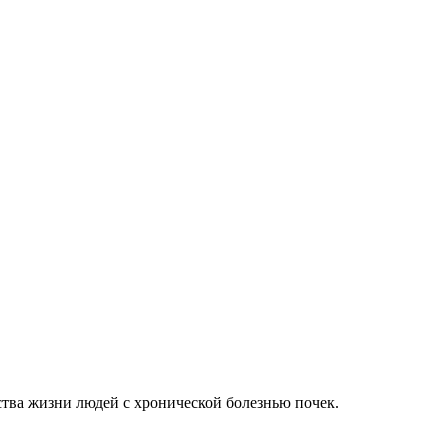
тва жизни людей с хронической болезнью почек.