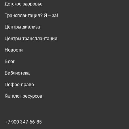
Детское здоровье
Трансплантация? Я ‒ за!
Центры диализа
Центры трансплантации
Новости
Блог
Библиотека
Нефро-право
Каталог ресурсов
+7 900 347-66-85