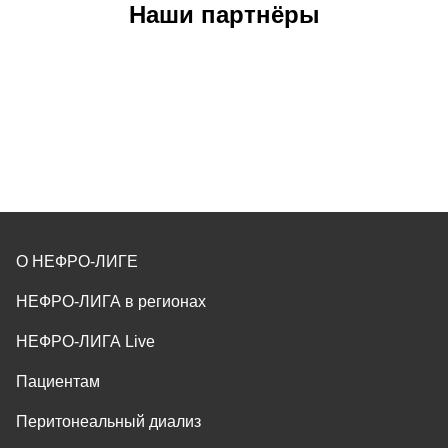
Наши партнёры
О НЕФРО-ЛИГЕ
НЕФРО-ЛИГА в регионах
НЕФРО-ЛИГА Live
Пациентам
Перитонеальный диализ