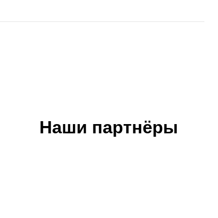
Наши партнёры