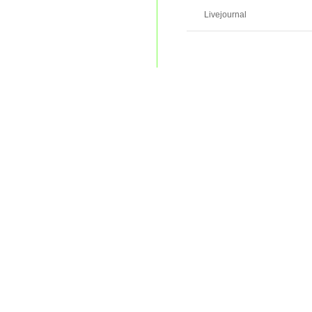
Livejournal