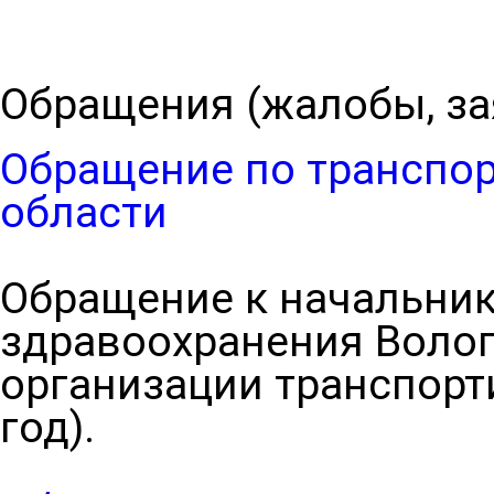
Обращения (жалобы, за
Обращение по транспор
области
Обращение к начальник
здравоохранения Волог
организации транспорт
год).