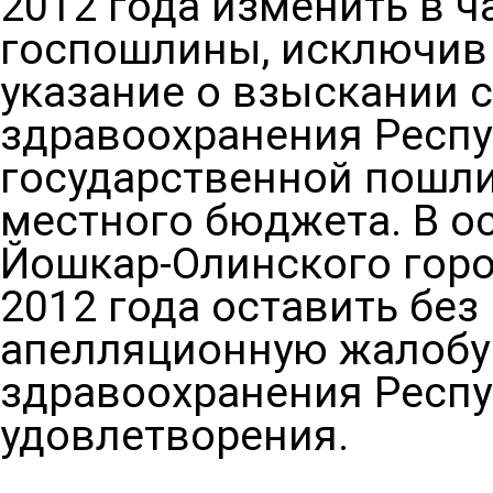
2012 года изменить в 
госпошлины, исключив
указание о взыскании 
здравоохранения Респ
государственной пошлин
местного бюджета. В о
Йошкар-Олинского горо
2012 года оставить без
апелляционную жалобу
здравоохранения Респу
удовлетворения.