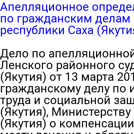
Апелляционное опреде
по гражданским делам 
республики Саха (Якути
Дело по апелляционной
Ленского районного су
(Якутия) от 13 марта 20
гражданскому делу по и
труда и социальной за
(Якутия), Министерству
(Якутия) о компенсации