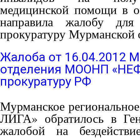
медицинской помощи в о
направила жалобу для
прокуратуру Мурманской 
Жалоба от 16.04.2012 
отделения МООНП «НЕФ
прокуратуру РФ
Мурманское региональн
ЛИГА» обратилось в Ге
жалобой на бездействи