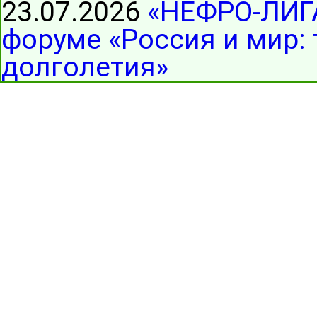
23.07.2026
«НЕФРО-ЛИГА
форуме «Россия и мир:
долголетия»