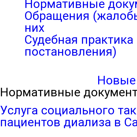
Нормативные доку
Обращения (жалобы
них
Судебная практика 
постановления)
Новые
Нормативные докумен
Услуга социального так
пациентов диализа в С