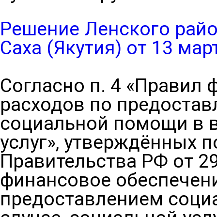
Решение Ленского райо
Саха (Якутия) от 13 мар
Согласно п. 4 «Правил
расходов по предоста
социальной помощи в 
услуг», утверждённых 
Правительства РФ от 29 .
финансовое обеспечени
предоставлением социа