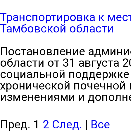
Транспортировка к мес
Тамбовской области
Постановление админи
области от 31 августа 20
социальной поддержке
хронической почечной 
изменениями и дополне
Пред.
1
2
След.
|
Все