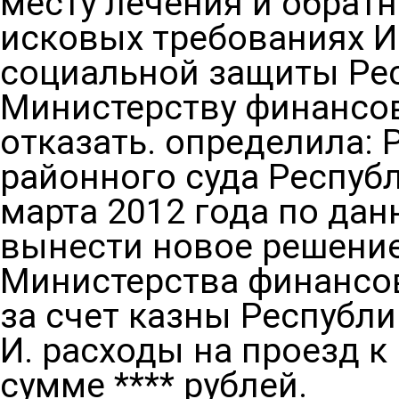
месту лечения и обратн
исковых требованиях И.
социальной защиты Рес
Министерству финансов
отказать. определила:
районного суда Республ
марта 2012 года по дан
вынести новое решение
Министерства финансов
за счет казны Республи
И. расходы на проезд к
сумме **** рублей.