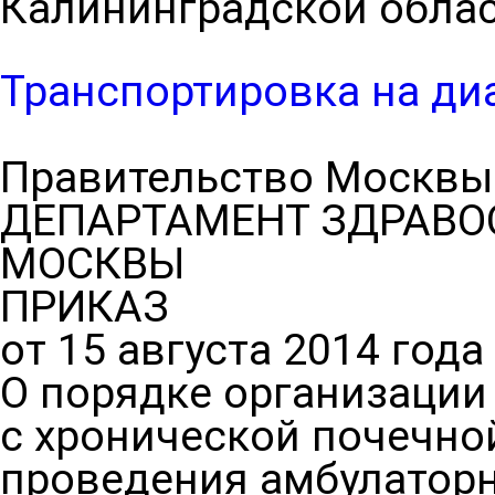
Калининградской област
Транспортировка на ди
Правительство Москвы
ДЕПАРТАМЕНТ ЗДРАВО
МОСКВЫ
ПРИКАЗ
от 15 августа 2014 года
О порядке организации
с хронической почечно
проведения амбулаторн