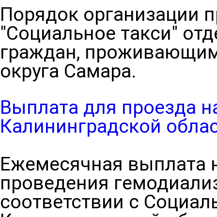
Порядок организации п
"Социальное такси" от
граждан, проживающим 
округа Самара.
Выплата для проезда н
Калининградской обла
Ежемесячная выплата н
проведения гемодиализ
соответствии с Социа