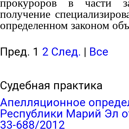
прокуроров в части з
получение специализиро
определенном законом объ
Пред.
1
2
След.
|
Все
Судебная практика
Апелляционное опреде
Республики Марий Эл от
33-688/2012