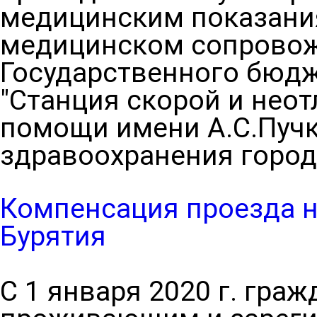
медицинским показани
медицинском сопровож
Государственного бюд
"Станция скорой и нео
помощи имени А.С.Пучк
здравоохранения горо
Компенсация проезда н
Бурятия
С 1 января 2020 г. гра