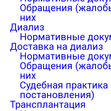
Обращения (жалобы
них
Диализ
Нормативные доку
Доставка на диализ
Нормативные доку
Обращения (жалобы
них
Судебная практика 
постановления)
Трансплантация