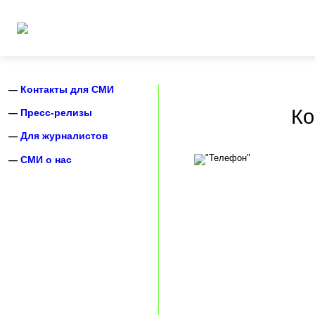
Контакты для СМИ
Ко
Пресс-релизы
Для журналистов
СМИ о нас