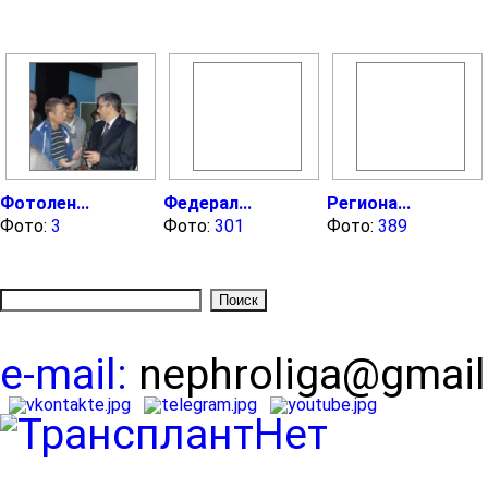
Фотолен...
Федерал...
Региона...
Фото:
3
Фото:
301
Фото:
389
e-mail:
nephroliga@gmai