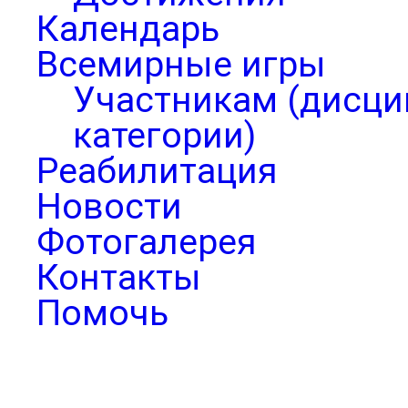
Календарь
Всемирные игры
Участникам (дисци
категории)
Реабилитация
Новости
Фотогалерея
Контакты
Помочь