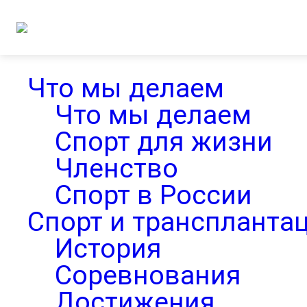
Что мы делаем
Что мы делаем
Спорт для жизни
Членство
Спорт в России
Спорт и транспланта
История
Соревнования
Достижения